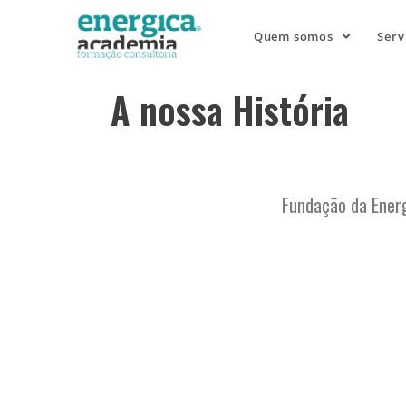
Quem somos
Serv
A nossa História
Fundação da Energ