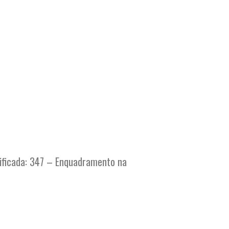
ificada: 347 – Enquadramento na