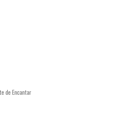
te de Encantar