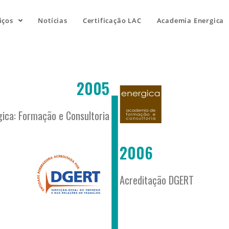
iços
Notícias
Certificação LAC
Academia Energica
2005
ica: Formação e Consultoria
2006
Acreditação DGERT