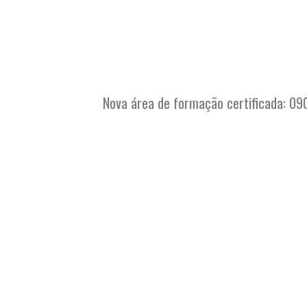
Nova área de formação certificada: 09