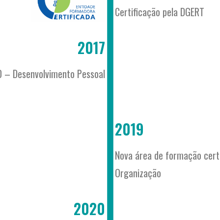
Certificação pela DGERT
2017
0 – Desenvolvimento Pessoal
2019
Nova área de formação cert
Organização
2020