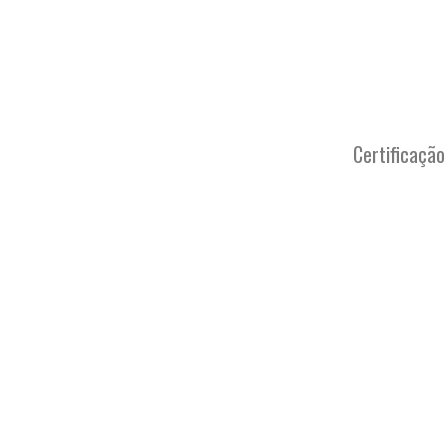
Certificação