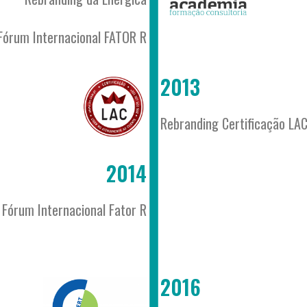
 Fórum Internacional FATOR R
2013
Rebranding Certificação LAC
2014
 Fórum Internacional Fator R
2016