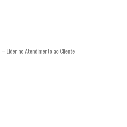
 – Líder no Atendimento ao Cliente