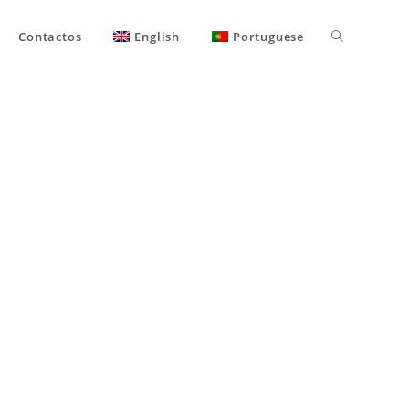
Contactos
English
Portuguese