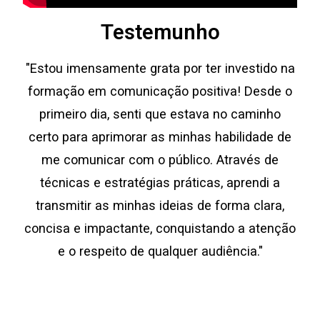
Testemunho
"Estou imensamente grata por ter investido na
formação em comunicação positiva! Desde o
primeiro dia, senti que estava no caminho
certo para aprimorar as minhas habilidade de
me comunicar com o público. Através de
técnicas e estratégias práticas, aprendi a
transmitir as minhas ideias de forma clara,
concisa e impactante, conquistando a atenção
e o respeito de qualquer audiência."