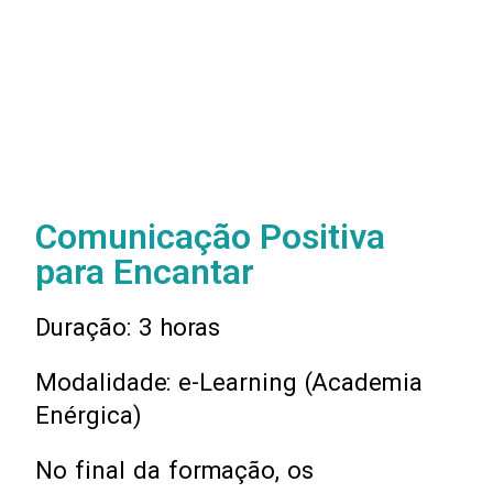
Comunicação Positiva
para Encantar
Duração: 3 horas
Modalidade: e-Learning (Academia
Enérgica)
No final da formação, os