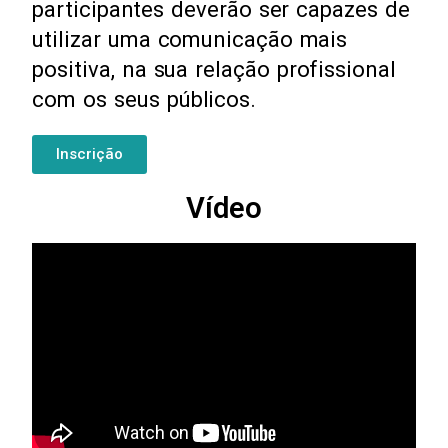
participantes deverão ser capazes de
utilizar uma comunicação mais
positiva, na sua relação profissional
com os seus públicos.
Inscrição
Vídeo