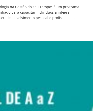
ologia na Gestão do seu Tempo" é um programa
nhado para capacitar indivíduos a integrar
 seu desenvolvimento pessoal e profissional.…