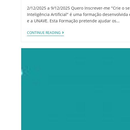
2/12/2025 a 9/12/2025 Quero Inscrever-me "Crie o se
Inteligência Artificial" é uma formação desenvolvida
e a UNAVE. Esta Formação pretende ajudar os…
CONTINUE READING