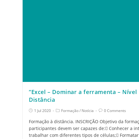
“Excel – Dominar a ferramenta – Nível
Distância
1 Jul 2020
Formação
/
Notícia
0 Comments
Formação à distância. INSCRIÇÃO Objetivo da formaç
participantes devem ser capazes de: Conhecer a in
trabalhar com diferentes tipos de células; Formata