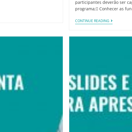
participantes deverão ser cap
programa; Conhecer as fun
CONTINUE READING