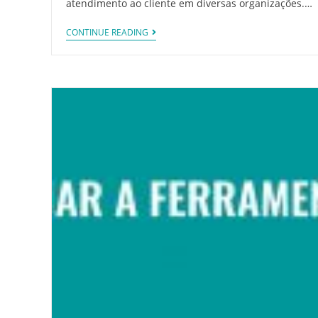
atendimento ao cliente em diversas organizações.…
CONTINUE READING