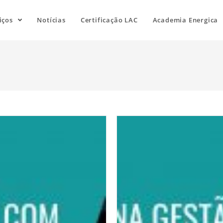
iços
Notícias
Certificação LAC
Academia Energica