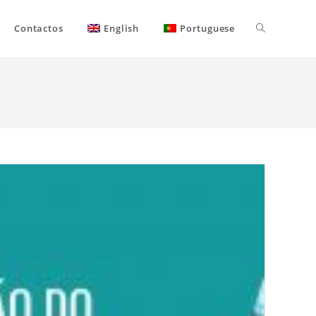
Contactos
English
Portuguese