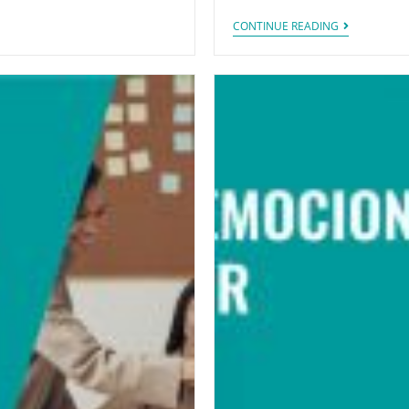
CONTINUE READING