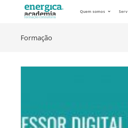
Quem somos
Serv
Formação