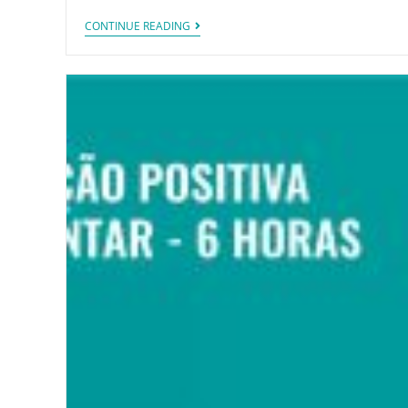
CONTINUE READING