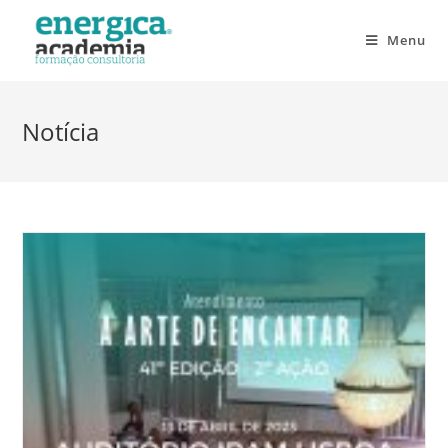
Menu
Notícia