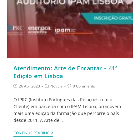
Atendimento: Arte de Encantar – 41ª
Edição em Lisboa
26 Abr 2023
Notícia
0 Comments
O IPRC (Instituto Português das Relações com o
Cliente) em parceria com o IPAM Lisboa, promovem
mais uma edição da formação que percorre o país
desde 2011. A Arte de…
CONTINUE READING