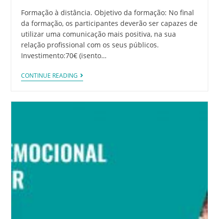
Formação à distância. Objetivo da formação: No final
da formação, os participantes deverão ser capazes de
utilizar uma comunicação mais positiva, na sua
relação profissional com os seus públicos.
Investimento:70€ (isento…
CONTINUE READING