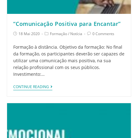
“Comunicação Positiva para Encantar”
18 Mai 2020
Formação
/
Notícia
0 Comments
Formação à distância. Objetivo da formação: No final
da formação, os participantes deverão ser capazes de
utilizar uma comunicação mais positiva, na sua
relação profissional com os seus públicos.
Investimento:…
CONTINUE READING