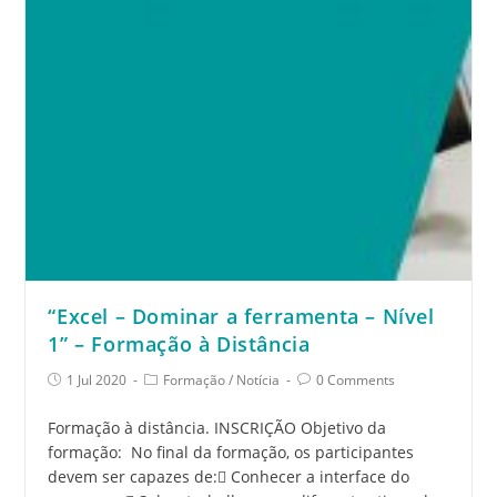
“Excel – Dominar a ferramenta – Nível
1” – Formação à Distância
1 Jul 2020
Formação
/
Notícia
0 Comments
Formação à distância. INSCRIÇÃO Objetivo da
formação: No final da formação, os participantes
devem ser capazes de: Conhecer a interface do