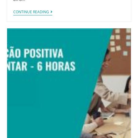
CONTINUE READING